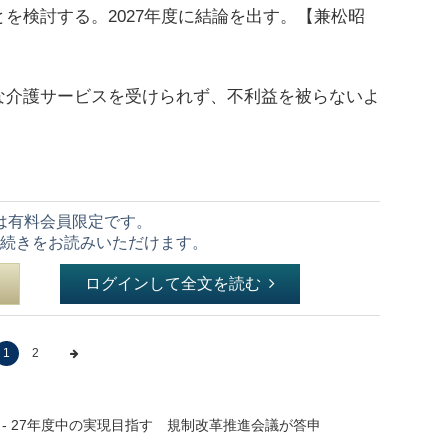
を検討する。2027年度に結論を出す。【兼松昭
介護サービスを受けられず、不利益を被らないよ
は有料会員限定です。
続きをお読みいただけます。
ログインして全文を読む
1
2
- 27年度中の実現目指す 規制改革推進会議が答申