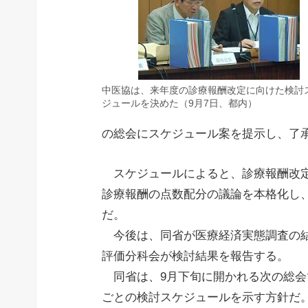
中医協は、来年度の診療報酬改定に向けた検討
ジュールを決めた（9月7日、都内）
の総会にスケジュール案を提示し、了
スケジュールによると、診療報酬改定
診療報酬の点数配分の議論を本格化し
だ。
今後は、同省が医療経済実態調査の結果
評価分科会が検討結果を報告する。
同省は、9月下旬に開かれる次の総会
ごとの検討スケジュールを示す方針だ