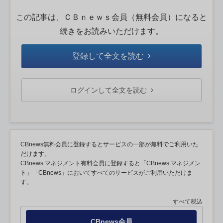
この記事は、ＣＢｎｅｗｓ会員（無料会員）になると
続きをお読みいただけます。
登録して全文を読む
ログインして全文を読む
CBnews無料会員に登録するとサービスの一部が無料でご利用いた
だけます。
CBnews マネジメント有料会員に登録すると「CBnews マネジメン
ト」「CBnews」においてすべてのサービスがご利用いただけま
す。
すべて税込
CBnews会員