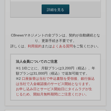
詳細を見る
CBnewsマネジメントの全プランは、契約が自動継続とな
り、更新手続き不要です。
詳しくは、
利用規約
または
よくある質問
をご覧ください。
法人会員についてのご注意
※1 1IDごとに、月額プランは3,200円（税込）、年
額プランは31,000円（税込）で追加可能です。
※2
口座振替は当社で申込書類を受領後、銀行振込
は当社で入金確認後のサービス開始となります。
お申し込み日とサービス開始日にタイムラグが生
じるため、開始月無料期間にご注意ください。