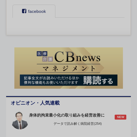
facebook
オピニオン・人気連載
身体的拘束最小化の取り組みを経営改善に
NEW
データで読み解く病院経営(254)