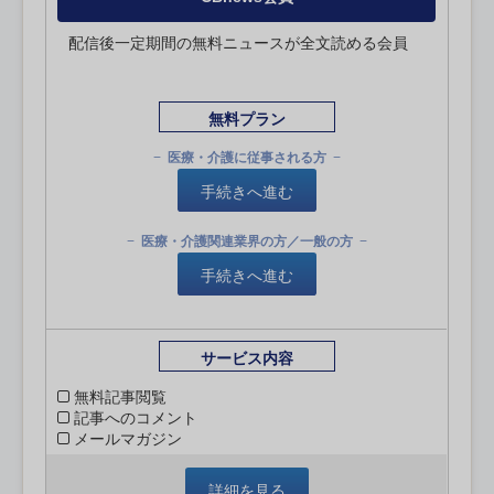
配信後一定期間の無料ニュースが全文読める会員
無料プラン
医療・介護に従事される方
手続きへ進む
医療・介護関連業界の方／一般の方
手続きへ進む
サービス内容
無料記事閲覧
記事へのコメント
メールマガジン
詳細を見る