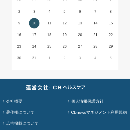
26
27
28
29
30
31
1
2
3
4
5
6
7
8
9
10
11
12
13
14
15
16
17
18
19
20
21
22
23
24
25
26
27
28
29
30
31
1
2
3
4
5
会社概要
個人情報保護方針
著作権について
CBnewsマネジメント利用規約
広告掲載について