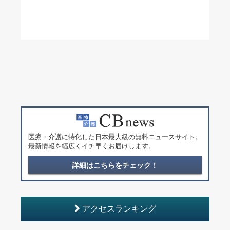
医療・介護に特化した日本最大級の無料ニュースサイト。
最新情報を幅広くイチ早くお届けします。
詳細はこちらをチェック！
アクセスランキング