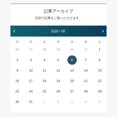
記事アーカイブ
日別で記事をご覧いただけます。
‹
›
2026 / 08
日
月
火
水
木
金
土
26
27
28
29
30
31
1
2
3
4
5
6
7
8
9
10
11
12
13
14
15
16
17
18
19
20
21
22
23
24
25
26
27
28
29
30
31
1
2
3
4
5