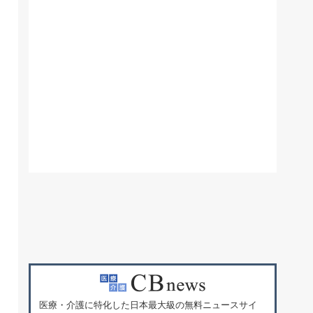
医療・介護に特化した日本最大級の無料ニュースサイ