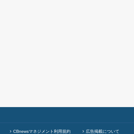
CBnewsマネジメント利用規約
広告掲載について