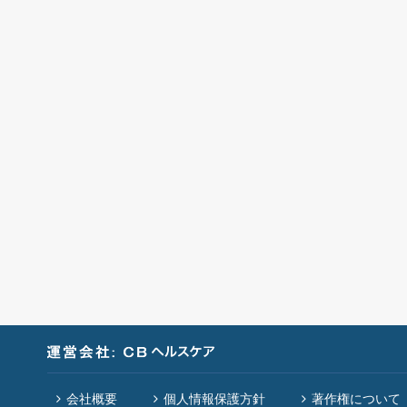
会社概要
個人情報保護方針
著作権について