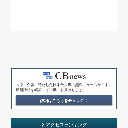
医療・介護に特化した日本最大級の無料ニュースサイト。
最新情報を幅広くイチ早くお届けします。
詳細はこちらをチェック！
アクセスランキング