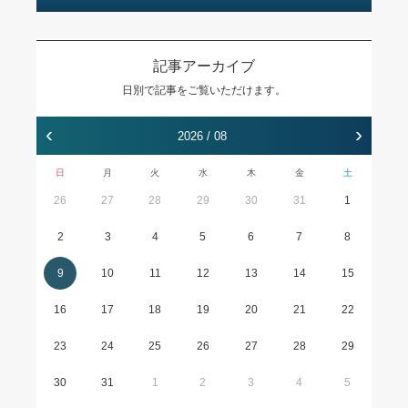
記事アーカイブ
日別で記事をご覧いただけます。
‹
›
2026 / 08
日
月
火
水
木
金
土
26
27
28
29
30
31
1
2
3
4
5
6
7
8
9
10
11
12
13
14
15
16
17
18
19
20
21
22
23
24
25
26
27
28
29
30
31
1
2
3
4
5