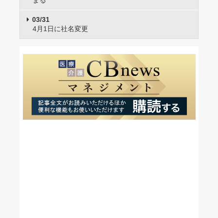
まる
03/31
4月1日に社名変更