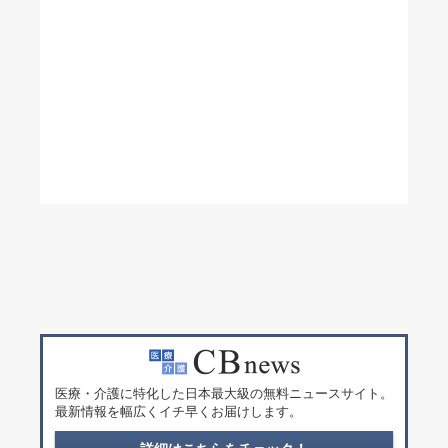
医療・介護に特化した日本最大級の無料ニュースサイト。
最新情報を幅広くイチ早くお届けします。