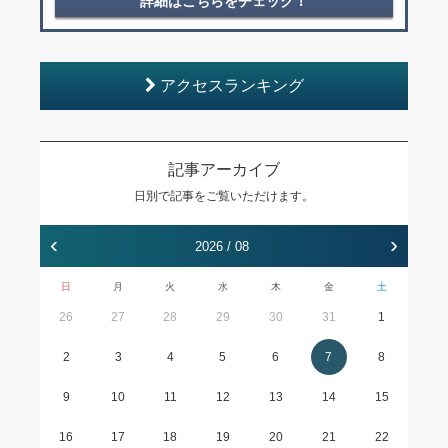
詳細はこちらをチェック！
アクセスランキング
記事アーカイブ
日別で記事をご覧いただけます。
‹
›
2026 / 08
日
月
火
水
木
金
土
26
27
28
29
30
31
1
2
3
4
5
6
7
8
9
10
11
12
13
14
15
16
17
18
19
20
21
22