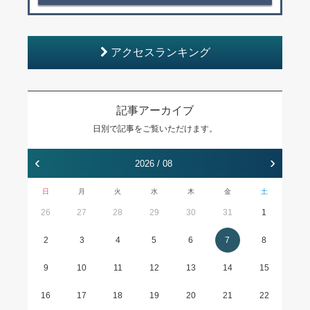
アクセスランキング
記事アーカイブ
日別で記事をご覧いただけます。
‹
›
2026 / 08
日
月
火
水
木
金
土
26
27
28
29
30
31
1
2
3
4
5
6
7
8
9
10
11
12
13
14
15
16
17
18
19
20
21
22