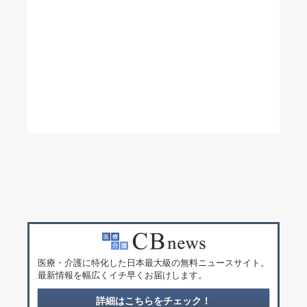
医療・介護に特化した日本最大級の無料ニュースサイト。
最新情報を幅広くイチ早くお届けします。
詳細はこちらをチェック！