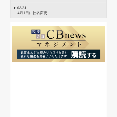
03/31
4月1日に社名変更