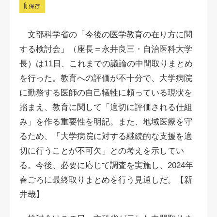
保存
文部科学省の「今後の医学教育の在り方に関
する検討会」（座長＝永井良三・自治医科大学
長）は11日、これまでの議論の中間取りまとめ
を行った。教育への評価が不十分で、大学病院
に勤務する医師の自己犠牲に頼っている現状を
踏まえ、教育に関して「適切に評価される仕組
み」を作る重要性を明記。また、地域医療を守
るため、「大学病院に対する継続的な支援を適
切に行うことが不可欠」との考えを示してい
る。今後、必要に応じて調査を実施し、2024年
春ごろに最終取りまとめを行う見通しだ。【新
井哉】