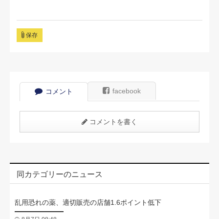
保存
facebook
コメント
コメントを書く
同カテゴリーのニュース
乱用恐れの薬、適切販売の店舗1.6ポイント低下