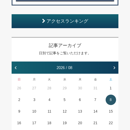
アクセスランキング
記事アーカイブ
日別で記事をご覧いただけます。
‹
›
2026 / 08
日
月
火
水
木
金
土
26
27
28
29
30
31
1
2
3
4
5
6
7
8
9
10
11
12
13
14
15
16
17
18
19
20
21
22