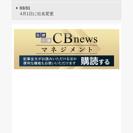
03/31
4月1日に社名変更