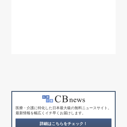
医療・介護に特化した日本最大級の無料ニュースサイト。
最新情報を幅広くイチ早くお届けします。
詳細はこちらをチェック！