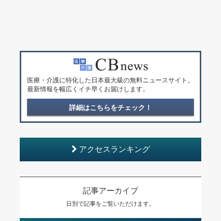
医療・介護に特化した日本最大級の無料ニュースサイト。
最新情報を幅広くイチ早くお届けします。
詳細はこちらをチェック！
アクセスランキング
記事アーカイブ
日別で記事をご覧いただけます。