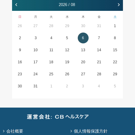
‹
›
2026 / 08
日
月
火
水
木
金
土
26
27
28
29
30
31
1
2
3
4
5
6
7
8
9
10
11
12
13
14
15
16
17
18
19
20
21
22
23
24
25
26
27
28
29
30
31
1
2
3
4
5
会社概要
個人情報保護方針