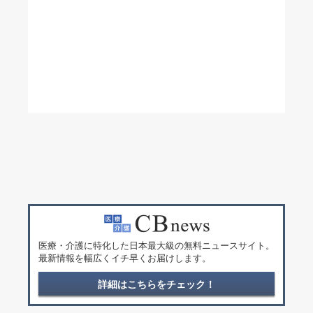
医療・介護に特化した日本最大級の無料ニュースサイト。
最新情報を幅広くイチ早くお届けします。
詳細はこちらをチェック！