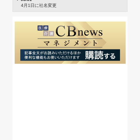
4月1日に社名変更