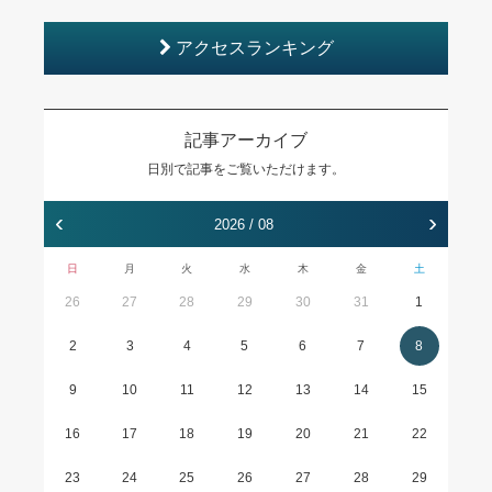
アクセスランキング
記事アーカイブ
日別で記事をご覧いただけます。
‹
›
2026 / 08
日
月
火
水
木
金
土
26
27
28
29
30
31
1
2
3
4
5
6
7
8
9
10
11
12
13
14
15
16
17
18
19
20
21
22
23
24
25
26
27
28
29