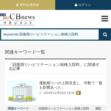
有料会員登録
ログイン
関連キーワード一覧
「回復期リハビリテーション病棟入院料」に関連す
る記事
運動期リハの上限見直し、半数で「最
も影響あった」
2024年12月02日 18:45
関連キーワード
回復期リハビリテーション病棟入院料
運動