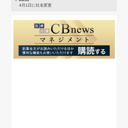
4月1日に社名変更