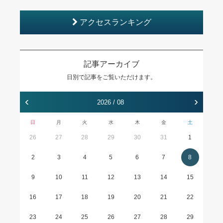
アクセスランキング
記事アーカイブ
日別で記事をご覧いただけます。
‹
›
2026 / 08
日
月
火
水
木
金
土
26
27
28
29
30
31
1
2
3
4
5
6
7
8
9
10
11
12
13
14
15
16
17
18
19
20
21
22
23
24
25
26
27
28
29