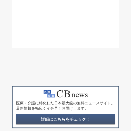
医療・介護に特化した日本最大級の無料ニュースサイト。
最新情報を幅広くイチ早くお届けします。
詳細はこちらをチェック！