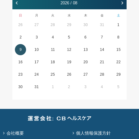
‹
›
2026 / 08
日
月
火
水
木
金
土
26
27
28
29
30
31
1
2
3
4
5
6
7
8
9
10
11
12
13
14
15
16
17
18
19
20
21
22
23
24
25
26
27
28
29
30
31
1
2
3
4
5
会社概要
個人情報保護方針