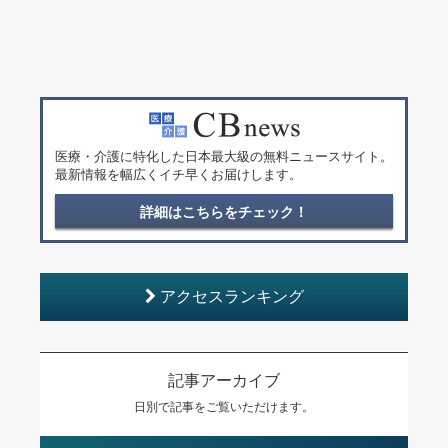
医療・介護に特化した日本最大級の無料ニュースサイト。
最新情報を幅広くイチ早くお届けします。
詳細はこちらをチェック！
アクセスランキング
記事アーカイブ
日別で記事をご覧いただけます。