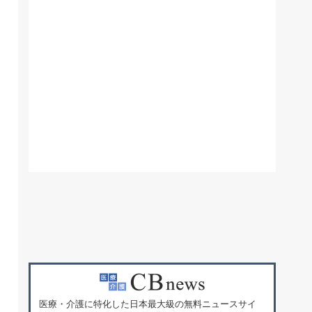
医療・介護に特化した日本最大級の無料ニュースサイ