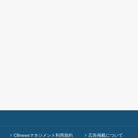
CBnewsマネジメント利用規約
広告掲載について