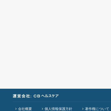
会社概要
個人情報保護方針
著作権について