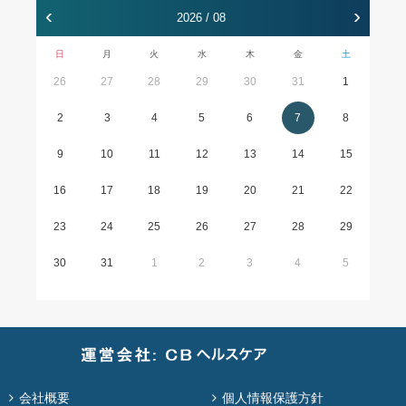
‹
›
2026 / 08
日
月
火
水
木
金
土
26
27
28
29
30
31
1
2
3
4
5
6
7
8
9
10
11
12
13
14
15
16
17
18
19
20
21
22
23
24
25
26
27
28
29
30
31
1
2
3
4
5
会社概要
個人情報保護方針