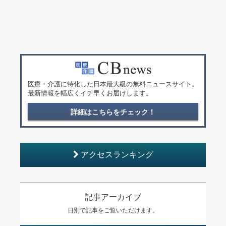
医療・介護に特化した日本最大級の無料ニュースサイト。
最新情報を幅広くイチ早くお届けします。
詳細はこちらをチェック！
アクセスランキング
記事アーカイブ
日別で記事をご覧いただけます。