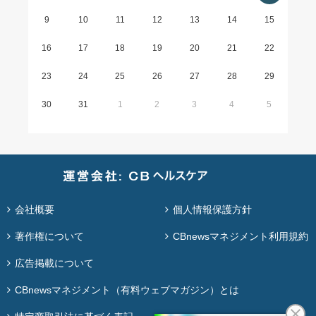
9
10
11
12
13
14
15
16
17
18
19
20
21
22
23
24
25
26
27
28
29
30
31
1
2
3
4
5
会社概要
個人情報保護方針
著作権について
CBnewsマネジメント利用規約
広告掲載について
CBnewsマネジメント（有料ウェブマガジン）とは