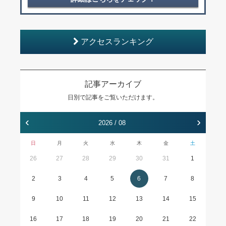
アクセスランキング
記事アーカイブ
日別で記事をご覧いただけます。
‹
›
2026 / 08
日
月
火
水
木
金
土
26
27
28
29
30
31
1
2
3
4
5
6
7
8
9
10
11
12
13
14
15
16
17
18
19
20
21
22