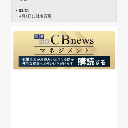
03/31
4月1日に社名変更