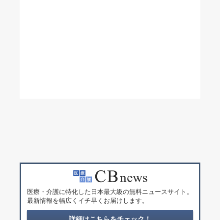
医療・介護に特化した日本最大級の無料ニュースサイト。
最新情報を幅広くイチ早くお届けします。
詳細はこちらをチェック！