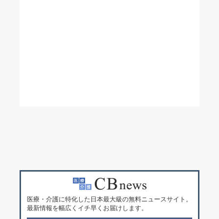
医療・介護に特化した日本最大級の無料ニュースサイト。
最新情報を幅広くイチ早くお届けします。