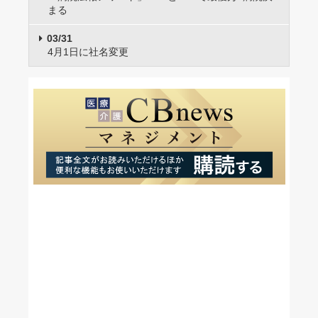
まる
03/31
4月1日に社名変更