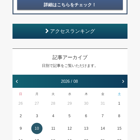
詳細はこちらをチェック！
アクセスランキング
記事アーカイブ
日別で記事をご覧いただけます。
‹
›
2026 / 08
日
月
火
水
木
金
土
26
27
28
29
30
31
1
2
3
4
5
6
7
8
9
10
11
12
13
14
15