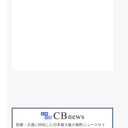
医療・介護に特化した日本最大級の無料ニュースサイ