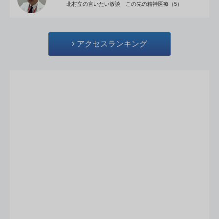
北村立の言いたい放談 この先の精神医療（5）
アクセスランキング