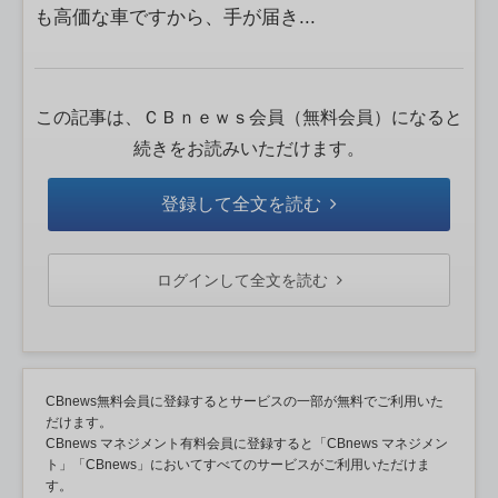
も高価な車ですから、手が届き...
この記事は、ＣＢｎｅｗｓ会員（無料会員）になると
続きをお読みいただけます。
登録して全文を読む
ログインして全文を読む
CBnews無料会員に登録するとサービスの一部が無料でご利用いた
だけます。
CBnews マネジメント有料会員に登録すると「CBnews マネジメン
ト」「CBnews」においてすべてのサービスがご利用いただけま
す。