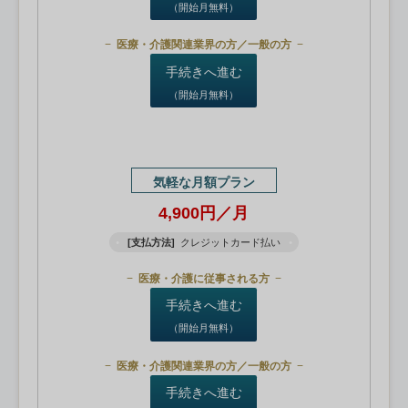
（開始月無料）
医療・介護関連業界の方／一般の方
手続きへ進む
（開始月無料）
気軽な月額プラン
4,900円／月
[支払方法]
クレジットカード払い
医療・介護に従事される方
手続きへ進む
（開始月無料）
医療・介護関連業界の方／一般の方
手続きへ進む