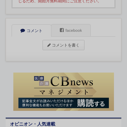
じるため、開始月無料期間にご注意ください。
facebook
コメント
コメントを書く
オピニオン・人気連載