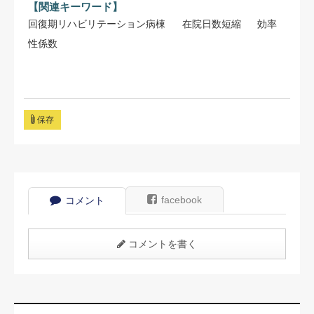
【関連キーワード】
回復期リハビリテーション病棟
在院日数短縮
効率
性係数
保存
facebook
コメント
コメントを書く