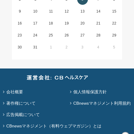
9
10
11
12
13
14
15
16
17
18
19
20
21
22
23
24
25
26
27
28
29
30
31
1
2
3
4
5
会社概要
個人情報保護方針
著作権について
CBnewsマネジメント利用規約
広告掲載について
CBnewsマネジメント（有料ウェブマガジン）とは