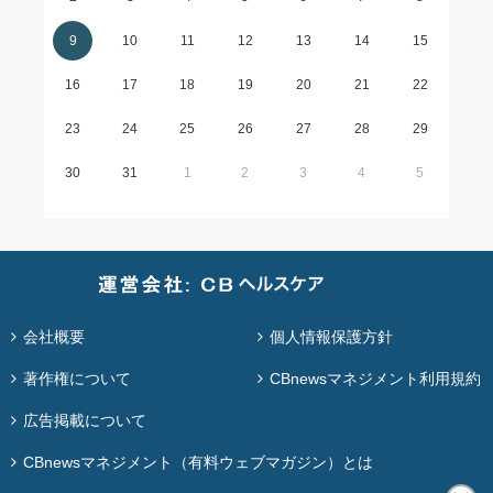
9
10
11
12
13
14
15
16
17
18
19
20
21
22
23
24
25
26
27
28
29
30
31
1
2
3
4
5
会社概要
個人情報保護方針
著作権について
CBnewsマネジメント利用規約
広告掲載について
CBnewsマネジメント（有料ウェブマガジン）とは