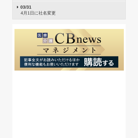
03/31
4月1日に社名変更