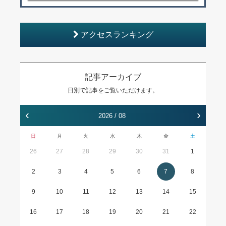
アクセスランキング
記事アーカイブ
日別で記事をご覧いただけます。
‹
›
2026 / 08
日
月
火
水
木
金
土
26
27
28
29
30
31
1
2
3
4
5
6
7
8
9
10
11
12
13
14
15
16
17
18
19
20
21
22