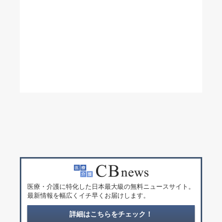
医療・介護に特化した日本最大級の無料ニュースサイト。
最新情報を幅広くイチ早くお届けします。
詳細はこちらをチェック！