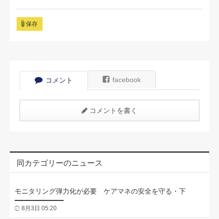
保存
facebook
コメント
コメントを書く
同カテゴリーのニュース
モニタリング弾力化が必要 ケアマネの安全を守る・下
8月3日 05:20