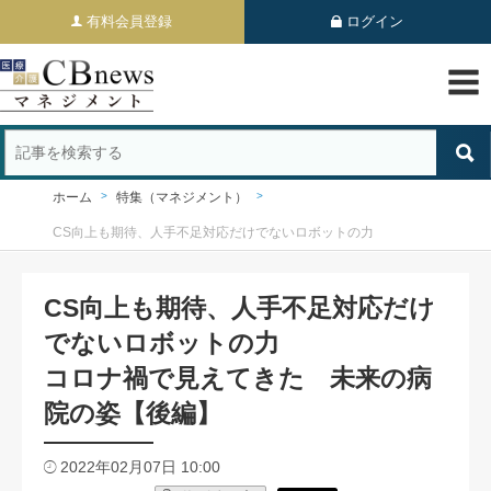
有料会員登録
ログイン
ホーム
特集（マネジメント）
CS向上も期待、人手不足対応だけでないロボットの力
CS向上も期待、人手不足対応だけ
でないロボットの力
コロナ禍で見えてきた 未来の病
院の姿【後編】
2022年02月07日 10:00