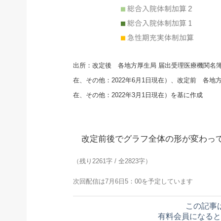
出所：改定後 各地方厚生局 届出受理医療機関名簿（東
在、その他：2022年6月1日現在）、改定前 各地方
在、その他：2022年3月1日現在）を基に作成
改定前後でグラフ全体の形が変わっ
（残り2261字 / 全2823字）
次回配信は7月6日5：00を予定しています
この記事
有料会員になると