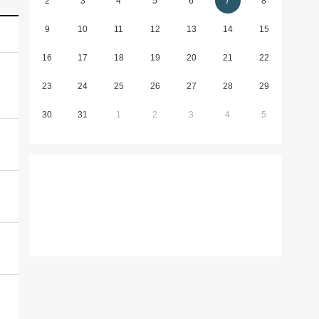
2
3
4
5
6
7
8
9
10
11
12
13
14
15
16
17
18
19
20
21
22
23
24
25
26
27
28
29
30
31
1
2
3
4
5