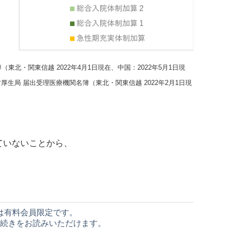
北・関東信越 2022年4月1日現在、中国：2022年5月1日現
厚生局 届出受理医療機関名簿（東北・関東信越 2022年2月1日現
ていないことから、
は有料会員限定です。
続きをお読みいただけます。