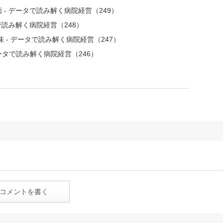
- データで読み解く病院経営（249）
で読み解く病院経営（248）
 - データで読み解く病院経営（247）
ータで読み解く病院経営（246）
コメントを書く