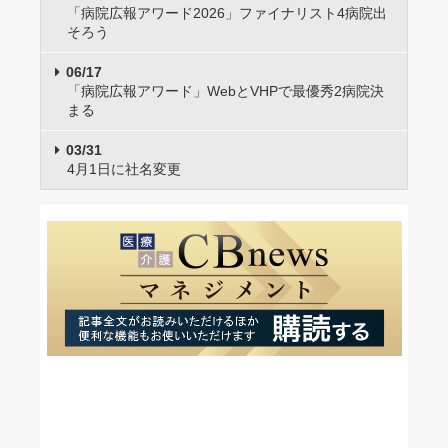
「病院広報アワード2026」ファイナリスト4病院出
そろう
06/17
「病院広報アワード」WebとVHPで最優秀2病院決
まる
03/31
4月1日に社名変更