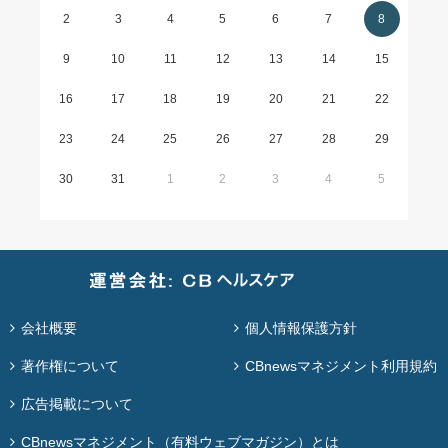
2
3
4
5
6
7
8
9
10
11
12
13
14
15
16
17
18
19
20
21
22
23
24
25
26
27
28
29
30
31
1
2
3
4
5
会社概要
個人情報保護方針
著作権について
CBnewsマネジメント利用規約
広告掲載について
CBnewsマネジメント（有料ウェブマガジン）とは