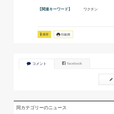
【関連キーワード】
ワクチン
保存
印刷用
facebook
コメント
同カテゴリーのニュース