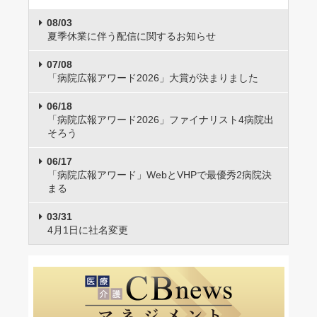
08/03
夏季休業に伴う配信に関するお知らせ
07/08
「病院広報アワード2026」大賞が決まりました
06/18
「病院広報アワード2026」ファイナリスト4病院出
そろう
06/17
「病院広報アワード」WebとVHPで最優秀2病院決
まる
03/31
4月1日に社名変更