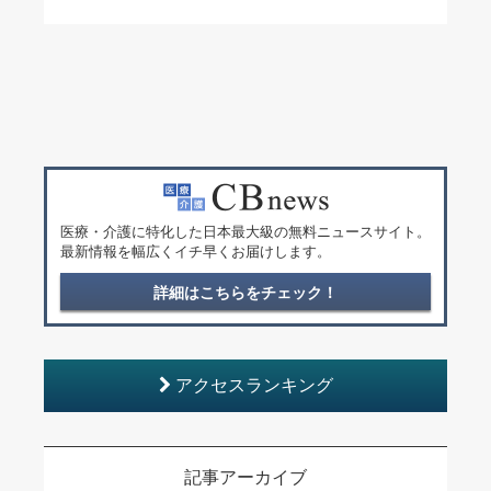
医療・介護に特化した日本最大級の無料ニュースサイト。
最新情報を幅広くイチ早くお届けします。
詳細はこちらをチェック！
アクセスランキング
記事アーカイブ