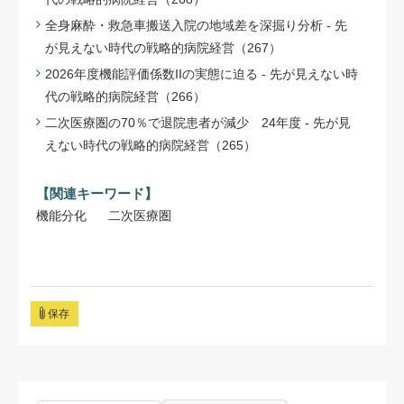
全身麻酔・救急車搬送入院の地域差を深掘り分析 - 先
が見えない時代の戦略的病院経営（267）
2026年度機能評価係数IIの実態に迫る - 先が見えない時
代の戦略的病院経営（266）
二次医療圏の70％で退院患者が減少 24年度 - 先が見
えない時代の戦略的病院経営（265）
【関連キーワード】
機能分化
二次医療圏
保存