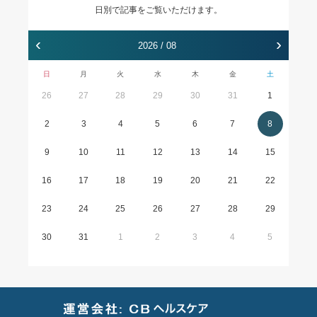
日別で記事をご覧いただけます。
‹
›
2026 / 08
日
月
火
水
木
金
土
26
27
28
29
30
31
1
2
3
4
5
6
7
8
9
10
11
12
13
14
15
16
17
18
19
20
21
22
23
24
25
26
27
28
29
30
31
1
2
3
4
5