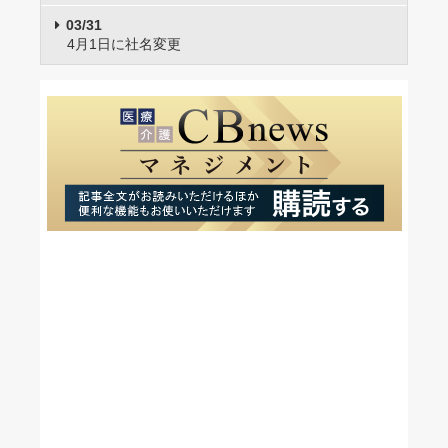
03/31
4月1日に社名変更