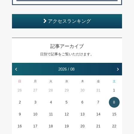
アクセスランキング
記事アーカイブ
日別で記事をご覧いただけます。
‹
›
2026 / 08
日
月
火
水
木
金
土
26
27
28
29
30
31
1
2
3
4
5
6
7
8
9
10
11
12
13
14
15
16
17
18
19
20
21
22