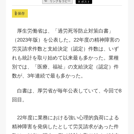
リンクをコピー
X ポスト
保存
厚生労働省は、「過労死等防止対策白書」
（2023年版）を公表した。22年度の精神障害の
労災請求件数と支給決定（認定）件数は、いず
れも統計を取り始めて以来最も多かった。業種
別では、「医療、福祉」の支給決定（認定）件
数が、3年連続で最も多かった。
白書は、厚労省が毎年公表していて、今回で8
回目。
22年度に業務における強い心理的負荷による
精神障害を発病したとして労災請求があった件