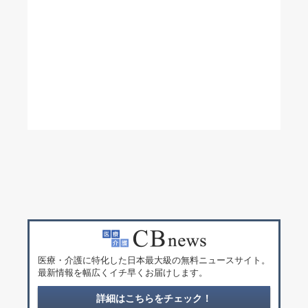
医療・介護に特化した日本最大級の無料ニュースサイト。
最新情報を幅広くイチ早くお届けします。
詳細はこちらをチェック！