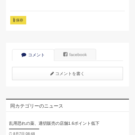
保存
facebook
コメント
コメントを書く
同カテゴリーのニュース
乱用恐れの薬、適切販売の店舗1.6ポイント低下
8月7日 08:48