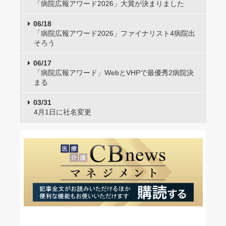
「病院広報アワード2026」大賞が決まりました
06/18
「病院広報アワード2026」ファイナリスト4病院出
そろう
06/17
「病院広報アワード」WebとVHPで最優秀2病院決
まる
03/31
4月1日に社名変更