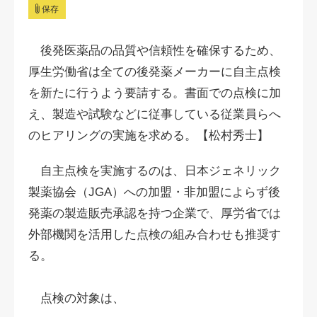
保存
後発医薬品の品質や信頼性を確保するため、
厚生労働省は全ての後発薬メーカーに自主点検
を新たに行うよう要請する。書面での点検に加
え、製造や試験などに従事している従業員らへ
のヒアリングの実施を求める。【松村秀士】
自主点検を実施するのは、日本ジェネリック
製薬協会（JGA）への加盟・非加盟によらず後
発薬の製造販売承認を持つ企業で、厚労省では
外部機関を活用した点検の組み合わせも推奨す
る。
点検の対象は、