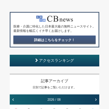
医療・介護に特化した日本最大級の無料ニュースサイト。
最新情報を幅広くイチ早くお届けします。
詳細はこちらをチェック！
アクセスランキング
記事アーカイブ
日別で記事をご覧いただけます。
‹
›
2026 / 08