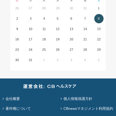
日
月
火
水
木
金
土
26
27
28
29
30
31
1
2
3
4
5
6
7
8
9
10
11
12
13
14
15
16
17
18
19
20
21
22
23
24
25
26
27
28
29
30
31
1
2
3
4
5
会社概要
個人情報保護方針
著作権について
CBnewsマネジメント利用規約