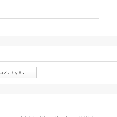
コメントを書く