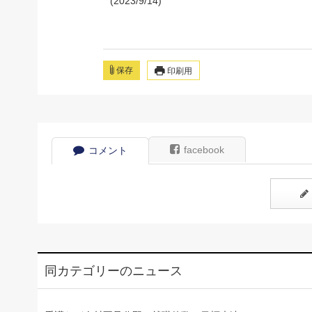
(2023/9/14)
保存
印刷用
facebook
コメント
同カテゴリーのニュース