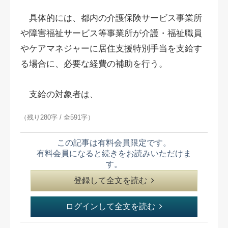
具体的には、都内の介護保険サービス事業所
や障害福祉サービス等事業所が介護・福祉職員
やケアマネジャーに居住支援特別手当を支給す
る場合に、必要な経費の補助を行う。
支給の対象者は、
（残り280字 / 全591字）
この記事は有料会員限定です。
有料会員になると続きをお読みいただけま
す。
登録して全文を読む
ログインして全文を読む