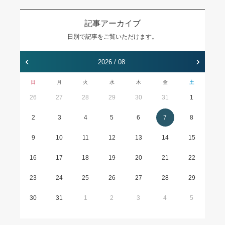
記事アーカイブ
日別で記事をご覧いただけます。
‹
›
2026 / 08
日
月
火
水
木
金
土
26
27
28
29
30
31
1
2
3
4
5
6
7
8
9
10
11
12
13
14
15
16
17
18
19
20
21
22
23
24
25
26
27
28
29
30
31
1
2
3
4
5