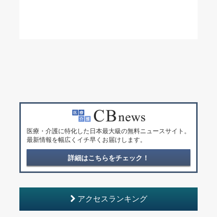
医療・介護に特化した日本最大級の無料ニュースサイト。
最新情報を幅広くイチ早くお届けします。
詳細はこちらをチェック！
アクセスランキング