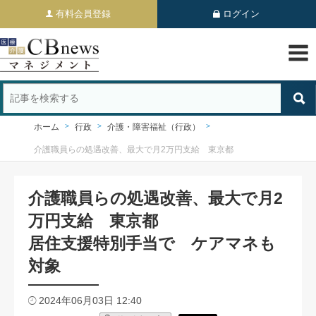
有料会員登録
ログイン
ホーム
行政
介護・障害福祉（行政）
介護職員らの処遇改善、最大で月2万円支給 東京都
介護職員らの処遇改善、最大で月2
万円支給 東京都
居住支援特別手当で ケアマネも
対象
2024年06月03日 12:40