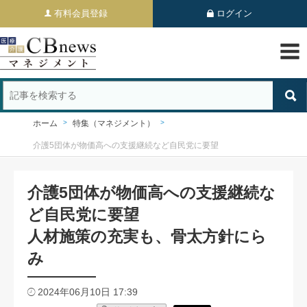
有料会員登録
ログイン
ホーム
特集（マネジメント）
介護5団体が物価高への支援継続など自民党に要望
介護5団体が物価高への支援継続な
ど自民党に要望
人材施策の充実も、骨太方針にら
み
2024年06月10日 17:39