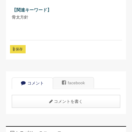
【関連キーワード】
骨太方針
保存
facebook
コメント
コメントを書く