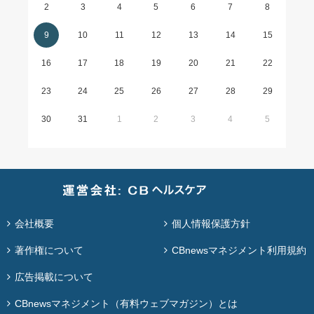
2
3
4
5
6
7
8
9
10
11
12
13
14
15
16
17
18
19
20
21
22
23
24
25
26
27
28
29
30
31
1
2
3
4
5
会社概要
個人情報保護方針
著作権について
CBnewsマネジメント利用規約
広告掲載について
CBnewsマネジメント（有料ウェブマガジン）とは