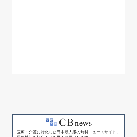
医療・介護に特化した日本最大級の無料ニュースサイト。