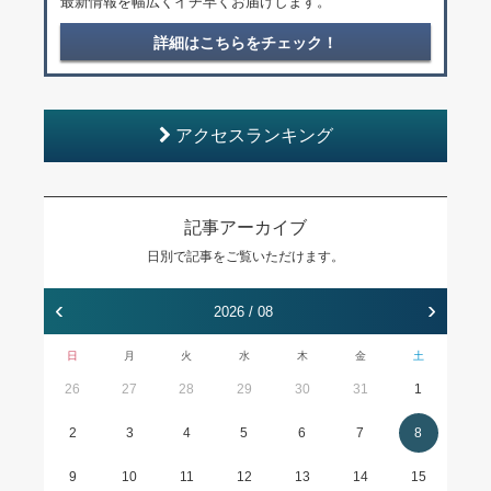
最新情報を幅広くイチ早くお届けします。
詳細はこちらをチェック！
アクセスランキング
記事アーカイブ
日別で記事をご覧いただけます。
‹
›
2026 / 08
日
月
火
水
木
金
土
26
27
28
29
30
31
1
2
3
4
5
6
7
8
9
10
11
12
13
14
15