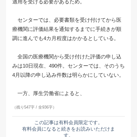
適用を受ける必要があるため。
センターでは、必要書類を受け付けてから医
療機関に評価結果を通知するまでに手続きが順
調に進んでも4カ月程度はかかるとしている。
全国の医療機関から受け付けた評価の申し込
みは10日現在、490件。センターでは、そのうち
4月以降の申し込み件数は明らかにしていない。
一方、厚生労働省によると、
（残り547字 / 全936字）
この記事は有料会員限定です。
有料会員になると続きをお読みいただけま
す。