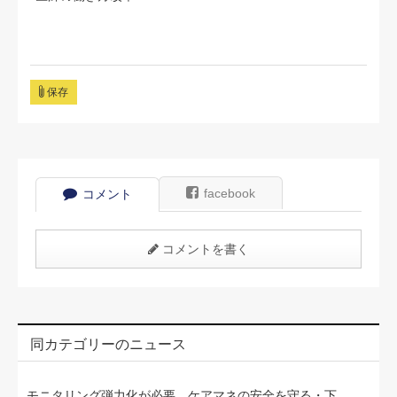
保存
facebook
コメント
コメントを書く
同カテゴリーのニュース
モニタリング弾力化が必要 ケアマネの安全を守る・下