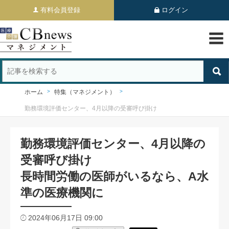
有料会員登録
ログイン
ホーム
特集（マネジメント）
勤務環境評価センター、4月以降の受審呼び掛け
勤務環境評価センター、4月以降の
受審呼び掛け
長時間労働の医師がいるなら、A水
準の医療機関に
2024年06月17日 09:00