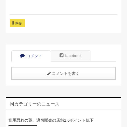
保存
facebook
コメント
コメントを書く
同カテゴリーのニュース
乱用恐れの薬、適切販売の店舗1.6ポイント低下