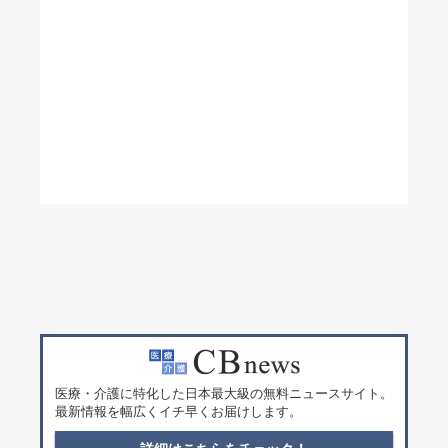
医療・介護に特化した日本最大級の無料ニュースサイト。
最新情報を幅広くイチ早くお届けします。