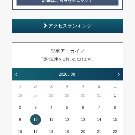
詳細はこちらをチェック！
アクセスランキング
記事アーカイブ
日別で記事をご覧いただけます。
‹
›
2026 / 08
日
月
火
水
木
金
土
26
27
28
29
30
31
1
2
3
4
5
6
7
8
9
10
11
12
13
14
15
16
17
18
19
20
21
22