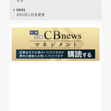
まる
03/31
4月1日に社名変更