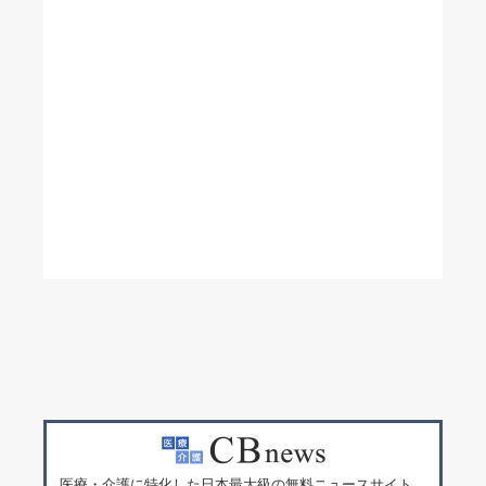
医療・介護に特化した日本最大級の無料ニュースサイト。