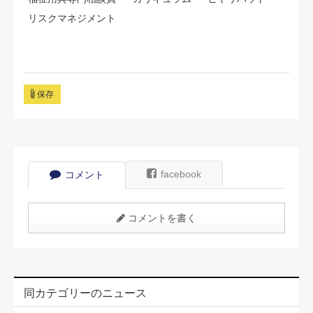
リスクマネジメント
保存
facebook
コメント
コメントを書く
同カテゴリーのニュース