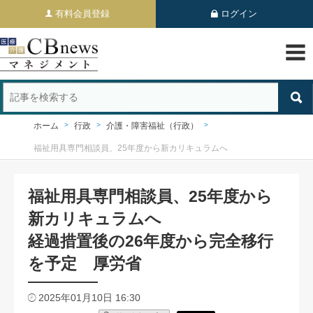
有料会員登録
ログイン
ホーム
行政
介護・障害福祉（行政）
福祉用具専門相談員、25年度から新カリキュラムへ
福祉用具専門相談員、25年度から
新カリキュラムへ
経過措置後の26年度から完全移行
を予定 厚労省
2025年01月10日 16:30