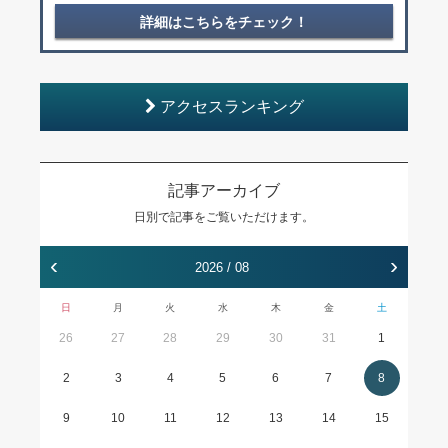
詳細はこちらをチェック！
アクセスランキング
記事アーカイブ
日別で記事をご覧いただけます。
‹
›
2026 / 08
日
月
火
水
木
金
土
26
27
28
29
30
31
1
2
3
4
5
6
7
8
9
10
11
12
13
14
15