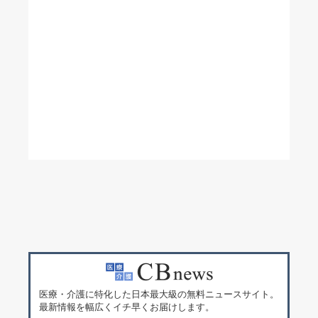
医療・介護に特化した日本最大級の無料ニュースサイト。
最新情報を幅広くイチ早くお届けします。