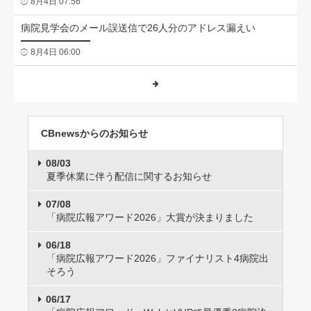
8月4日 07:56
病院見学会のメール誤送信で26人分のアドレス漏えい
8月4日 06:00
CBnewsからのお知らせ
08/03
夏季休業に伴う配信に関するお知らせ
07/08
「病院広報アワード2026」大賞が決まりました
06/18
「病院広報アワード2026」ファイナリスト4病院出
そろう
06/17