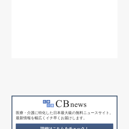
医療・介護に特化した日本最大級の無料ニュースサイト。
最新情報を幅広くイチ早くお届けします。
詳細はこちらをチェック！