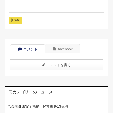
保存
facebook
コメント
コメントを書く
同カテゴリーのニュース
労働者健康安全機構、経常損失13億円