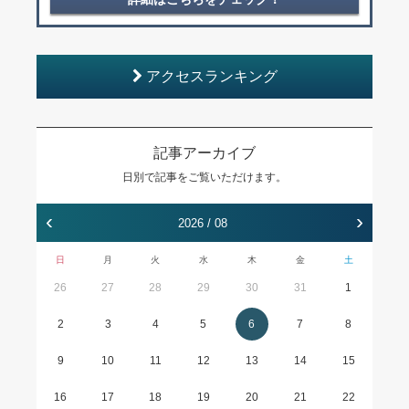
アクセスランキング
記事アーカイブ
日別で記事をご覧いただけます。
‹
›
2026 / 08
日
月
火
水
木
金
土
26
27
28
29
30
31
1
2
3
4
5
6
7
8
9
10
11
12
13
14
15
16
17
18
19
20
21
22