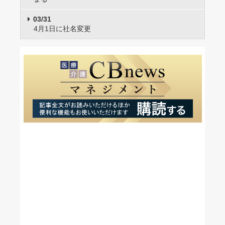
03/31
4月1日に社名変更