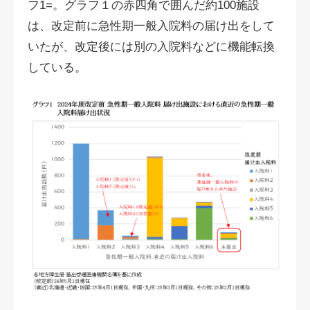
フ1=。グラフ１の赤四角で囲んだ約100施設
は、改定前に急性期一般入院料の届け出をして
いたが、改定後には別の入院料などに機能転換
している。