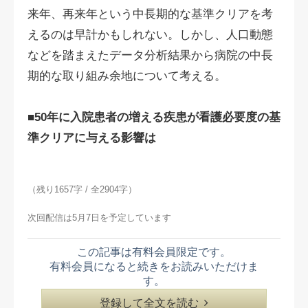
来年、再来年という中長期的な基準クリアを考
えるのは早計かもしれない。しかし、人口動態
などを踏まえたデータ分析結果から病院の中長
期的な取り組み余地について考える。
■50年に入院患者の増える疾患が看護必要度の基
準クリアに与える影響は
（残り1657字 / 全2904字）
次回配信は5月7日を予定しています
この記事は有料会員限定です。
有料会員になると続きをお読みいただけま
す。
登録して全文を読む