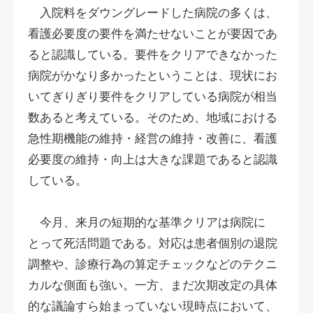
入院料をダウングレードした病院の多くは、
看護必要度の要件を満たせないことが要因であ
ると認識している。要件をクリアできなかった
病院がかなり多かったということは、現状にお
いてぎりぎり要件をクリアしている病院が相当
数あると考えている。そのため、地域における
急性期機能の維持・経営の維持・改善に、看護
必要度の維持・向上は大きな課題であると認識
している。
今月、来月の短期的な基準クリアは病院に
とって死活問題である。対応は患者個別の退院
調整や、診療行為の算定チェックなどのテクニ
カルな側面も強い。一方、まだ次期改定の具体
的な議論すら始まっていない現時点において、