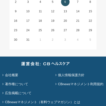
2
3
4
5
6
7
8
9
10
11
12
13
14
15
16
17
18
19
20
21
22
23
24
25
26
27
28
29
30
31
1
2
3
4
5
会社概要
個人情報保護方針
著作権について
CBnewsマネジメント利用規約
広告掲載について
CBnewsマネジメント（有料ウェブマガジン）とは