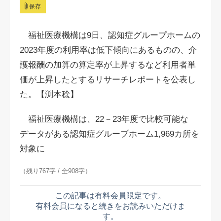
保存
福祉医療機構は9日、認知症グループホームの
2023年度の利用率は低下傾向にあるものの、介
護報酬の加算の算定率が上昇するなど利用者単
価が上昇したとするリサーチレポートを公表し
た。【渕本稔】
福祉医療機構は、22－23年度で比較可能な
データがある認知症グループホーム1,969カ所を
対象に
（残り767字 / 全908字）
この記事は有料会員限定です。
有料会員になると続きをお読みいただけま
す。