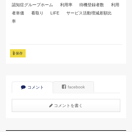
認知症グループホーム
利用率
待機登録者数
利用
者単価
看取り
LIFE
サービス活動増減差額比
率
保存
facebook
コメント
コメントを書く