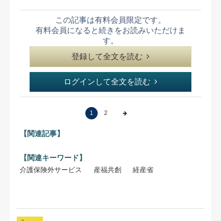
この記事は有料会員限定です。
有料会員になると続きをお読みいただけま
す。
登録して全文を読む
ログインして全文を読む
1
2
【関連記事】
【関連キーワード】
介護保険外サービス
産福共創
経産省