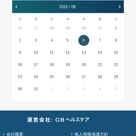
‹
›
2026 / 08
日
月
火
水
木
金
土
26
27
28
29
30
31
1
2
3
4
5
6
7
8
9
10
11
12
13
14
15
16
17
18
19
20
21
22
23
24
25
26
27
28
29
30
31
1
2
3
4
5
会社概要
個人情報保護方針