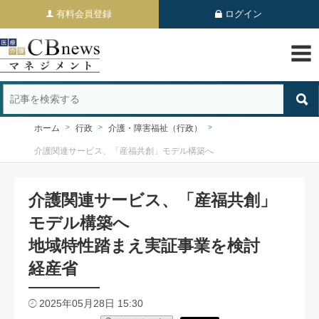
有料会員登録
ログイン
ホーム
行政
介護・障害福祉（行政）
介護関連サービス、「産福共創」モデル構築へ
介護関連サービス、「産福共創」
モデル構築へ
地域特性踏まえ実証事業を検討
経産省
2025年05月28日 15:30