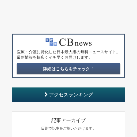
医療・介護に特化した日本最大級の無料ニュースサイト。
最新情報を幅広くイチ早くお届けします。
詳細はこちらをチェック！
アクセスランキング
記事アーカイブ
日別で記事をご覧いただけます。