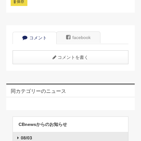
保存
facebook
コメント
コメントを書く
同カテゴリーのニュース
CBnewsからのお知らせ
08/03