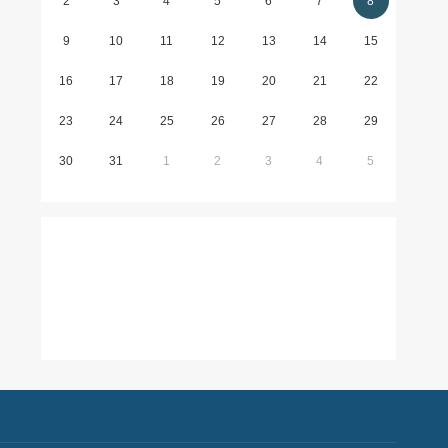
2
3
4
5
6
7
8
9
10
11
12
13
14
15
16
17
18
19
20
21
22
23
24
25
26
27
28
29
30
31
1
2
3
4
5