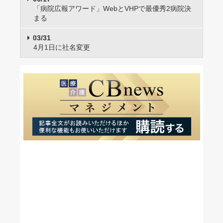
「病院広報アワード」WebとVHPで最優秀2病院決
まる
03/31
4月1日に社名変更