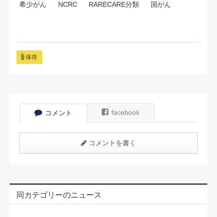
希少がん
NCRC
RARECARE分類
国がん
保存
facebook
コメント
コメントを書く
同カテゴリーのニュース