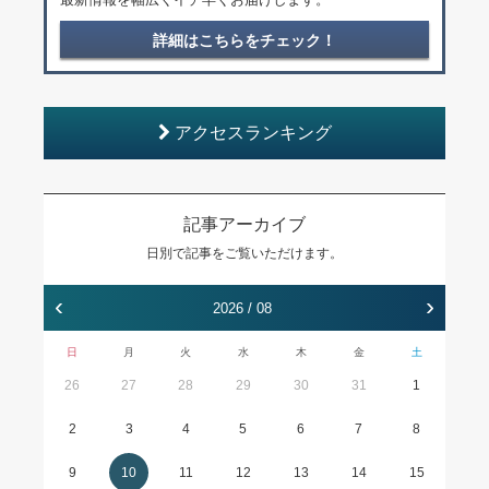
詳細はこちらをチェック！
アクセスランキング
記事アーカイブ
日別で記事をご覧いただけます。
‹
›
2026 / 08
日
月
火
水
木
金
土
26
27
28
29
30
31
1
2
3
4
5
6
7
8
9
10
11
12
13
14
15