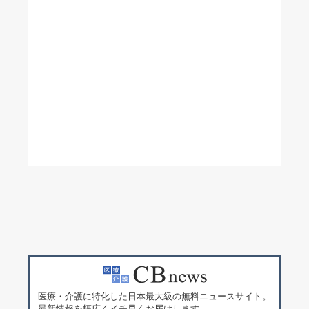
医療・介護に特化した日本最大級の無料ニュースサイト。
最新情報を幅広くイチ早くお届けします。