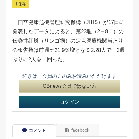
保存
国立健康危機管理研究機構（JIHS）が17日に
発表したデータによると、第23週（2－8日）の
伝染性紅斑（リンゴ病）の定点医療機関当たり
の報告数は前週比21.9％増となる2.28人で、3週
ぶりに2人を上回った。
続きは、会員の方のみお読みいただけます
CBnews会員ではない方
ログイン
facebook
コメント