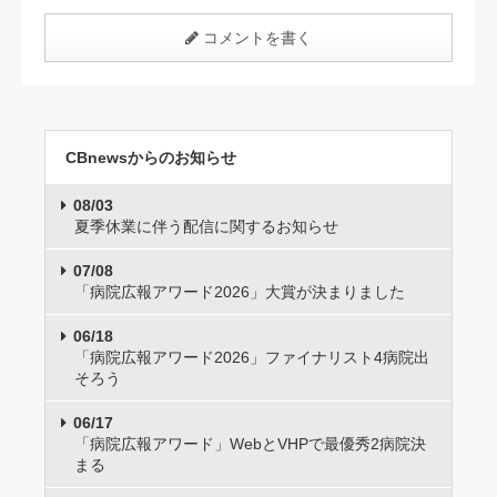
コメントを書く
CBnewsからのお知らせ
08/03
夏季休業に伴う配信に関するお知らせ
07/08
「病院広報アワード2026」大賞が決まりました
06/18
「病院広報アワード2026」ファイナリスト4病院出
そろう
06/17
「病院広報アワード」WebとVHPで最優秀2病院決
まる