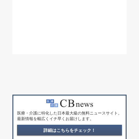
医療・介護に特化した日本最大級の無料ニュースサイト。
最新情報を幅広くイチ早くお届けします。
詳細はこちらをチェック！