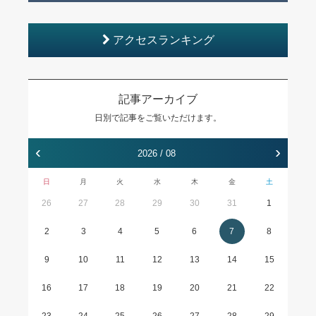
アクセスランキング
記事アーカイブ
日別で記事をご覧いただけます。
‹
›
2026 / 08
日
月
火
水
木
金
土
26
27
28
29
30
31
1
2
3
4
5
6
7
8
9
10
11
12
13
14
15
16
17
18
19
20
21
22