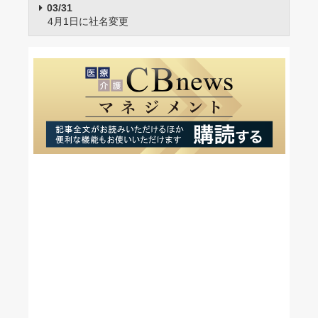
03/31
4月1日に社名変更