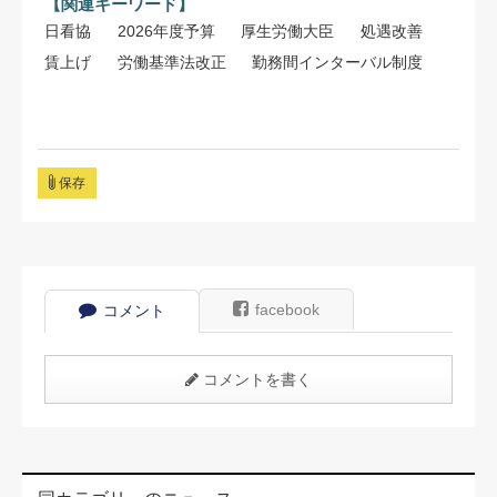
【関連キーワード】
日看協
2026年度予算
厚生労働大臣
処遇改善
賃上げ
労働基準法改正
勤務間インターバル制度
保存
facebook
コメント
コメントを書く