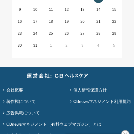
9
10
11
12
13
14
15
16
17
18
19
20
21
22
23
24
25
26
27
28
29
30
31
1
2
3
4
5
会社概要
個人情報保護方針
著作権について
CBnewsマネジメント利用規約
広告掲載について
CBnewsマネジメント（有料ウェブマガジン）とは