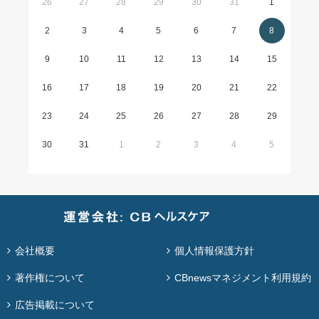
26
27
28
29
30
31
1
2
3
4
5
6
7
8
9
10
11
12
13
14
15
16
17
18
19
20
21
22
23
24
25
26
27
28
29
30
31
1
2
3
4
5
会社概要
個人情報保護方針
著作権について
CBnewsマネジメント利用規約
広告掲載について