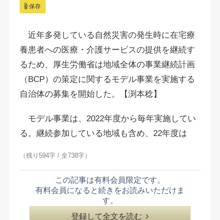
保存
近年多発している自然災害の発生時に在宅療
養患者への医療・介護サービスの提供を継続す
るため、厚生労働省は地域全体の事業継続計画
（BCP）の策定に関するモデル事業を実施する
自治体の募集を開始した。【渕本稔】
モデル事業は、2022年度から毎年実施してい
る。継続参加している地域も含め、22年度は
（残り594字 / 全738字）
この記事は有料会員限定です。
有料会員になると続きをお読みいただけま
す。
登録して全文を読む