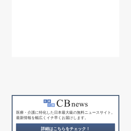
医療・介護に特化した日本最大級の無料ニュースサイト。
最新情報を幅広くイチ早くお届けします。
詳細はこちらをチェック！