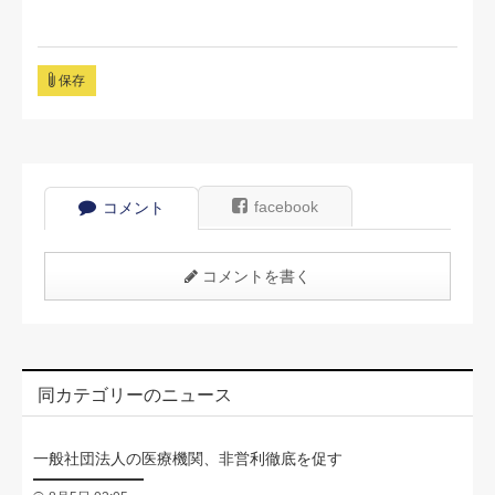
保存
facebook
コメント
コメントを書く
同カテゴリーのニュース
一般社団法人の医療機関、非営利徹底を促す