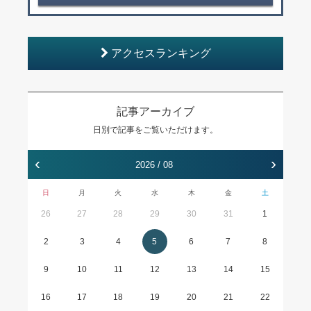
アクセスランキング
記事アーカイブ
日別で記事をご覧いただけます。
‹
›
2026 / 08
日
月
火
水
木
金
土
26
27
28
29
30
31
1
2
3
4
5
6
7
8
9
10
11
12
13
14
15
16
17
18
19
20
21
22