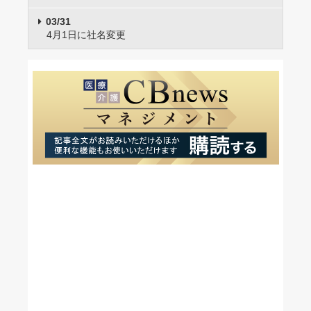
03/31
4月1日に社名変更