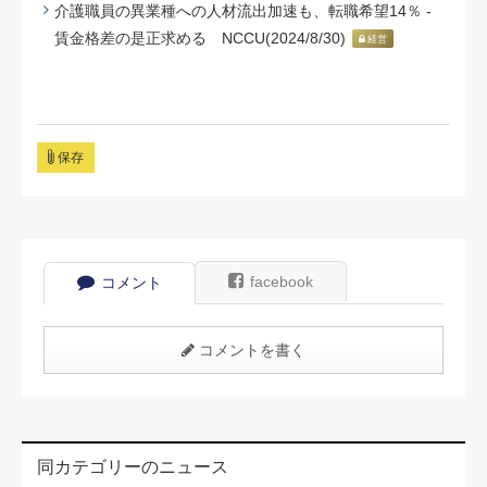
介護職員の異業種への人材流出加速も、転職希望14％ -
賃金格差の是正求める NCCU(2024/8/30)
経営
保存
facebook
コメント
コメントを書く
同カテゴリーのニュース