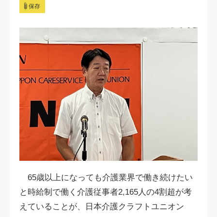
保存
65歳以上になっても介護業界で働き続けたい
と時給制で働く介護従事者2,165人の4割超が考
えていることが、日本介護クラフトユニオン