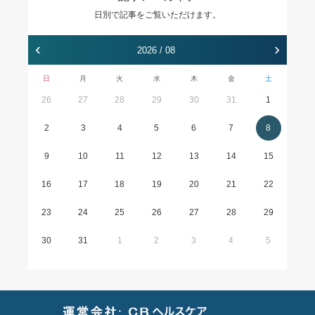
日別で記事をご覧いただけます。
‹
›
2026 / 08
日
月
火
水
木
金
土
26
27
28
29
30
31
1
2
3
4
5
6
7
8
9
10
11
12
13
14
15
16
17
18
19
20
21
22
23
24
25
26
27
28
29
30
31
1
2
3
4
5