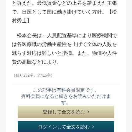
と訴えた。最低賃金などの上昇を踏まえた主張
で、日医として国に働き掛けていく方針。【松
村秀士】
松本会長は、人員配置基準により医療機関で
は各医療職の労働生産性を上げて全体の人数を
減らす対応は難しいと指摘。また、物価や人件
費の高騰などにより、
（残り232字 / 全415字）
この記事は有料会員限定です。
有料会員になると続きをお読みいただけま
す。
登録して全文を読む
ログインして全文を読む