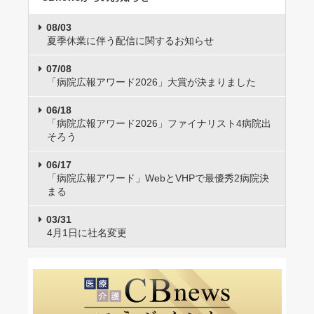
08/03
夏季休業に伴う配信に関するお知らせ
07/08
「病院広報アワード2026」大賞が決まりました
06/18
「病院広報アワード2026」ファイナリスト4病院出
そろう
06/17
「病院広報アワード」WebとVHPで最優秀2病院決
まる
03/31
4月1日に社名変更