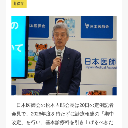
保存
日本医師会の松本吉郎会長は20日の定例記者
会見で、2026年度を待たずに診療報酬の「期中
改定」を行い、基本診療料を引き上げるべきだ