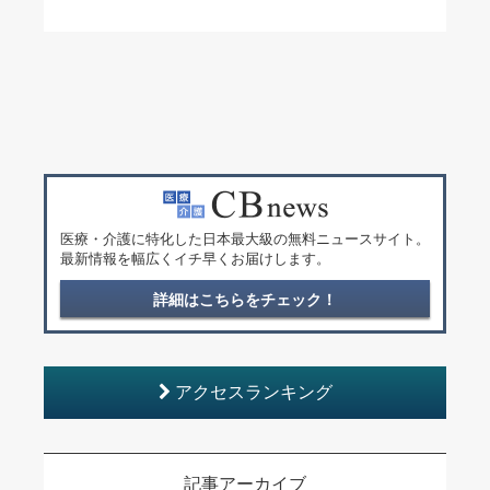
医療・介護に特化した日本最大級の無料ニュースサイト。
最新情報を幅広くイチ早くお届けします。
詳細はこちらをチェック！
アクセスランキング
記事アーカイブ