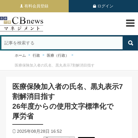
有料会員登録
ログイン
ホーム
行政
医療（行政）
医療保険加入者の氏名、黒丸表示7割解消目指す
医療保険加入者の氏名、黒丸表示7
割解消目指す
26年度からの使用文字標準化で
厚労省
2025年08月28日 16:52