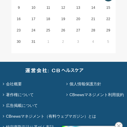
9
10
11
12
13
14
15
16
17
18
19
20
21
22
23
24
25
26
27
28
29
30
31
1
2
3
4
5
会社概要
個人情報保護方針
著作権について
CBnewsマネジメント利用規約
広告掲載について
CBnewsマネジメント（有料ウェブマガジン）とは