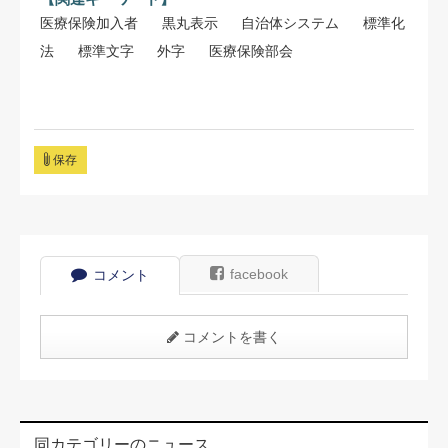
医療保険加入者
黒丸表示
自治体システム
標準化
法
標準文字
外字
医療保険部会
保存
facebook
コメント
コメントを書く
同カテゴリーのニュース