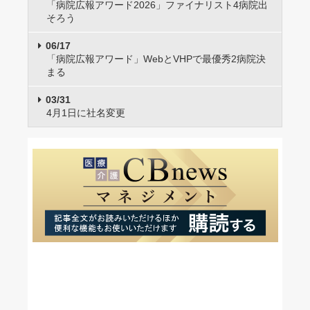
「病院広報アワード2026」ファイナリスト4病院出
そろう
06/17
「病院広報アワード」WebとVHPで最優秀2病院決
まる
03/31
4月1日に社名変更