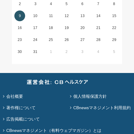
2
3
4
5
6
7
8
9
10
11
12
13
14
15
16
17
18
19
20
21
22
23
24
25
26
27
28
29
30
31
1
2
3
4
5
会社概要
個人情報保護方針
著作権について
CBnewsマネジメント利用規約
広告掲載について
CBnewsマネジメント（有料ウェブマガジン）とは