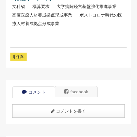
文科省
概算要求
大学病院経営基盤強化推進事業
高度医療人材養成拠点形成事業
ポストコロナ時代の医
療人材養成拠点形成事業
保存
facebook
コメント
コメントを書く